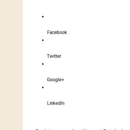
Facebook
Twitter
Google+
LinkedIn