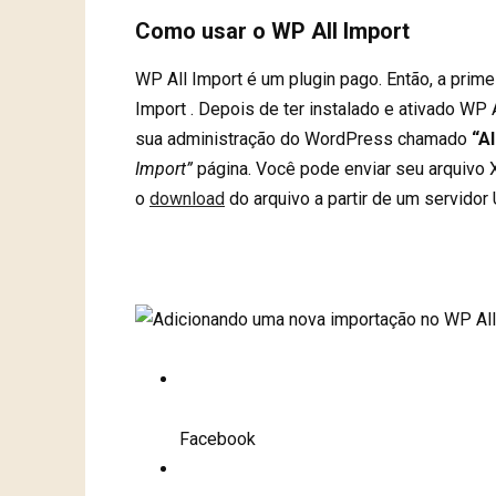
Como usar o WP All Import
WP All Import é um plugin pago. Então, a prim
Import . Depois de ter instalado e ativado WP
sua administração do WordPress chamado
“Al
Import”
página. Você pode enviar seu arquivo
o
download
do arquivo a partir de um servidor
Facebook