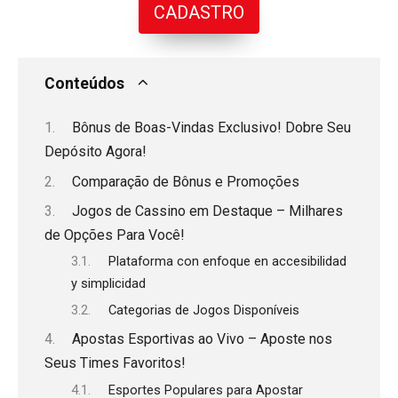
CADASTRO
Conteúdos
Bônus de Boas-Vindas Exclusivo! Dobre Seu
Depósito Agora!
Comparação de Bônus e Promoções
Jogos de Cassino em Destaque – Milhares
de Opções Para Você!
Plataforma con enfoque en accesibilidad
y simplicidad
Categorias de Jogos Disponíveis
Apostas Esportivas ao Vivo – Aposte nos
Seus Times Favoritos!
Esportes Populares para Apostar