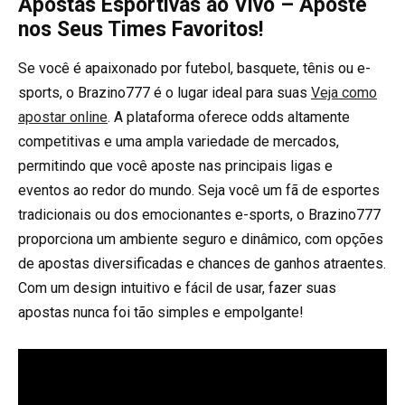
Apostas Esportivas ao Vivo – Aposte
nos Seus Times Favoritos!
Se você é apaixonado por futebol, basquete, tênis ou e-
sports, o Brazino777 é o lugar ideal para suas
Veja como
apostar online
. A plataforma oferece odds altamente
competitivas e uma ampla variedade de mercados,
permitindo que você aposte nas principais ligas e
eventos ao redor do mundo. Seja você um fã de esportes
tradicionais ou dos emocionantes e-sports, o Brazino777
proporciona um ambiente seguro e dinâmico, com opções
de apostas diversificadas e chances de ganhos atraentes.
Com um design intuitivo e fácil de usar, fazer suas
apostas nunca foi tão simples e empolgante!