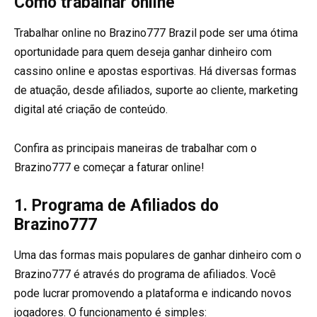
Como trabalhar online
Trabalhar online no Brazino777 Brazil pode ser uma ótima
oportunidade para quem deseja ganhar dinheiro com
cassino online e apostas esportivas. Há diversas formas
de atuação, desde afiliados, suporte ao cliente, marketing
digital até criação de conteúdo.
Confira as principais maneiras de trabalhar com o
Brazino777 e começar a faturar online!
1. Programa de Afiliados do
Brazino777
Uma das formas mais populares de ganhar dinheiro com o
Brazino777 é através do programa de afiliados. Você
pode lucrar promovendo a plataforma e indicando novos
jogadores. O funcionamento é simples: