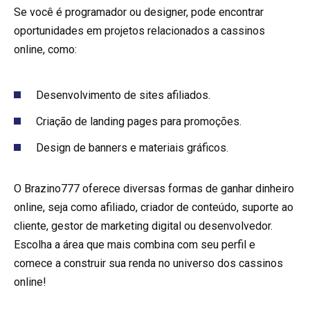
Se você é programador ou designer, pode encontrar
oportunidades em projetos relacionados a cassinos
online, como:
Desenvolvimento de sites afiliados.
Criação de landing pages para promoções.
Design de banners e materiais gráficos.
O Brazino777 oferece diversas formas de ganhar dinheiro
online, seja como afiliado, criador de conteúdo, suporte ao
cliente, gestor de marketing digital ou desenvolvedor.
Escolha a área que mais combina com seu perfil e
comece a construir sua renda no universo dos cassinos
online!