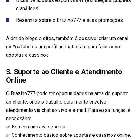
Dicas de apostas esportivas ⚽ (estratégias, palpites
e análises).
Resenhas sobre o Brazino777 e suas promoções.
Além de blogs e sites, também é possível criar um canal
no YouTube ou um perfil no Instagram para falar sobre
apostas e cassinos.
3. Suporte ao Cliente e Atendimento
Online
O Brazino777 pode ter oportunidades na área de suporte
ao cliente, onde o trabalho geralmente envolve
atendimento via chat ao vivo e e-mail. Para essa função, é
necessário:
✅ Boa comunicação escrita.
✅ Conhecimento básico sobre apostas e cassinos online.