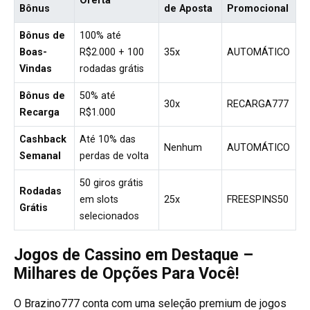
Oferta
Bônus
de Aposta
Promocional
Bônus de
100% até
Boas-
R$2.000 + 100
35x
AUTOMÁTICO
Vindas
rodadas grátis
Bônus de
50% até
30x
RECARGA777
Recarga
R$1.000
Cashback
Até 10% das
Nenhum
AUTOMÁTICO
Semanal
perdas de volta
50 giros grátis
Rodadas
em slots
25x
FREESPINS50
Grátis
selecionados
Jogos de Cassino em Destaque –
Milhares de Opções Para Você!
O Brazino777 conta com uma seleção premium de jogos