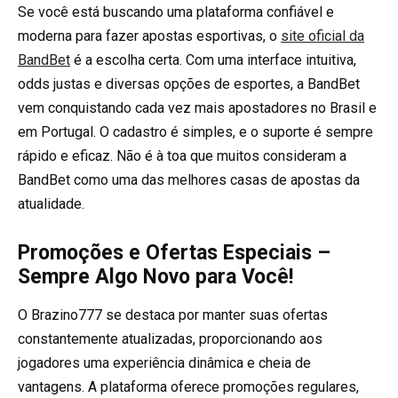
Se você está buscando uma plataforma confiável e
moderna para fazer apostas esportivas, o
site oficial da
BandBet
é a escolha certa. Com uma interface intuitiva,
odds justas e diversas opções de esportes, a BandBet
vem conquistando cada vez mais apostadores no Brasil e
em Portugal. O cadastro é simples, e o suporte é sempre
rápido e eficaz. Não é à toa que muitos consideram a
BandBet como uma das melhores casas de apostas da
atualidade.
Promoções e Ofertas Especiais –
Sempre Algo Novo para Você!
O Brazino777 se destaca por manter suas ofertas
constantemente atualizadas, proporcionando aos
jogadores uma experiência dinâmica e cheia de
vantagens. A plataforma oferece promoções regulares,