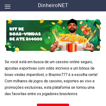
Skip
DinheiroNET
to
content
Se você está em busca de um cassino online seguro,
apostas esportivas com odds incríveis e um bônus de
boas-vindas imperdível, o Brazino777 é a escolha certa!
Com milhares de jogos de cassino, esportes ao vivo e
promoções exclusivas, esta plataforma se tornou uma
das favoritas entre os jogadores brasileiros.