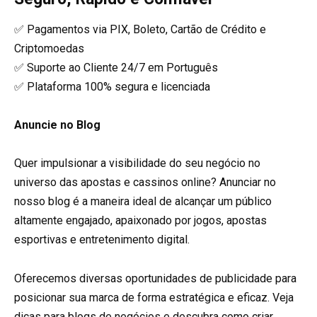
✅ Pagamentos via PIX, Boleto, Cartão de Crédito e
Criptomoedas
✅ Suporte ao Cliente 24/7 em Português
✅ Plataforma 100% segura e licenciada
Anuncie no Blog
Quer impulsionar a visibilidade do seu negócio no
universo das apostas e cassinos online? Anunciar no
nosso blog é a maneira ideal de alcançar um público
altamente engajado, apaixonado por jogos, apostas
esportivas e entretenimento digital.
Oferecemos diversas oportunidades de publicidade para
posicionar sua marca de forma estratégica e eficaz. Veja
dicas para blogs de negócios e descubra como criar