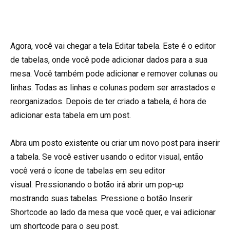
Agora, você vai chegar a tela Editar tabela. Este é o editor
de tabelas, onde você pode adicionar dados para a sua
mesa. Você também pode adicionar e remover colunas ou
linhas. Todas as linhas e colunas podem ser arrastados e
reorganizados. Depois de ter criado a tabela, é hora de
adicionar esta tabela em um post.
Abra um posto existente ou criar um novo post para inserir
a tabela. Se você estiver usando o editor visual, então
você verá o ícone de tabelas em seu editor
visual. Pressionando o botão irá abrir um pop-up
mostrando suas tabelas. Pressione o botão Inserir
Shortcode ao lado da mesa que você quer, e vai adicionar
um shortcode para o seu post.