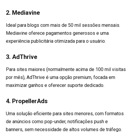
2.
Mediavine
Ideal para blogs com mais de 50 mil sessões mensais.
Mediavine oferece pagamentos generosos e uma
experiência publicitária otimizada para o usuário.
3.
AdThrive
Para sites maiores (normalmente acima de 100 mil visitas
por mês), AdThrive é uma opção premium, focada em
maximizar ganhos e oferecer suporte dedicado.
4.
PropellerAds
Uma solução eficiente para sites menores, com formatos
de anúncios como pop-under, notificações push e
banners, sem necessidade de altos volumes de tráfego.