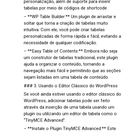
personalização, além de suporte para inserir
tabelas por meio de códigos de shortcode.
– **WP Table Builder:** Um plugin de arrastar e
soltar que torna a criação de tabelas muito
intuitiva. Com ele, você pode criar tabelas
personalizadas de forma rápida e fácil, evitando a
necessidade de qualquer codificação.
– **Easy Table of Contents:** Embora não seja
um construtor de tabelas tradicional, este plugin
ajuda a organizar o conteúdo, tornando a
navegação mais fácil e permitindo que as seções
sejam listadas em uma tabela de conteúdo.
### 3. Usando o Editor Clássico do WordPress
Se você ainda estiver usando o editor clássico do
WordPress, adicionar tabelas pode ser feito
através da inserção de uma tabela usando um
plugin ou utilizando um editor de tabela como o
“TinyMCE Advanced”:
– **Instale o Plugin TinyMCE Advanced:** Este