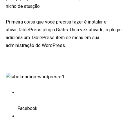
nicho de atuação.
Primeira coisa que você precisa fazer é instalar e
ativar
TablePress
plugin Grátis. Uma vez ativado, o plugin
adiciona um
TablePress
item de menu em sua
administração do WordPress.
Facebook