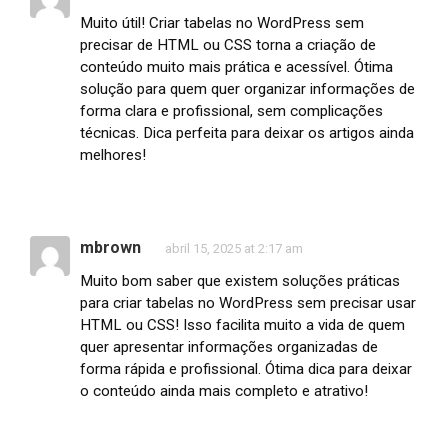
Muito útil! Criar tabelas no WordPress sem
precisar de HTML ou CSS torna a criação de
conteúdo muito mais prática e acessível. Ótima
solução para quem quer organizar informações de
forma clara e profissional, sem complicações
técnicas. Dica perfeita para deixar os artigos ainda
melhores!
mbrown
abril 15, 2025 at 2:17 am
Muito bom saber que existem soluções práticas
para criar tabelas no WordPress sem precisar usar
HTML ou CSS! Isso facilita muito a vida de quem
quer apresentar informações organizadas de
forma rápida e profissional. Ótima dica para deixar
o conteúdo ainda mais completo e atrativo!