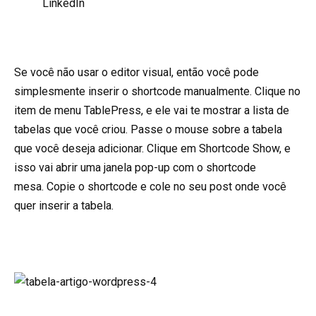
LinkedIn
Se você não usar o editor visual, então você pode
simplesmente inserir o shortcode manualmente. Clique no
item de menu TablePress, e ele vai te mostrar a lista de
tabelas que você criou. Passe o mouse sobre a tabela
que você deseja adicionar. Clique em Shortcode Show, e
isso vai abrir uma janela pop-up com o shortcode
mesa. Copie o shortcode e cole no seu post onde você
quer inserir a tabela.