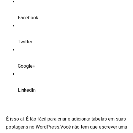
Facebook
Twitter
Google+
LinkedIn
É isso aí. É tão fácil para criar e adicionar tabelas em suas
postagens no WordPress.Você não tem que escrever uma