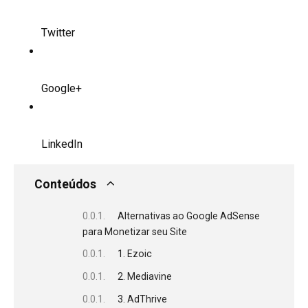
Twitter
Google+
LinkedIn
Conteúdos
Alternativas ao Google AdSense
para Monetizar seu Site
1. Ezoic
2. Mediavine
3. AdThrive