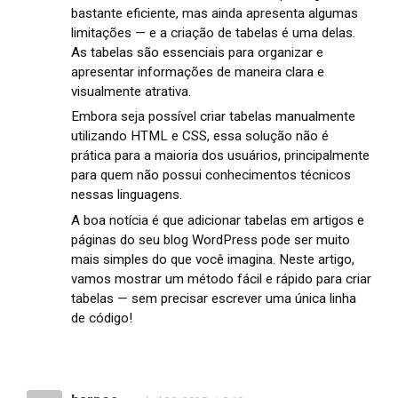
bastante eficiente, mas ainda apresenta algumas
limitações — e a criação de tabelas é uma delas.
As tabelas são essenciais para organizar e
apresentar informações de maneira clara e
visualmente atrativa.
Embora seja possível criar tabelas manualmente
utilizando HTML e CSS, essa solução não é
prática para a maioria dos usuários, principalmente
para quem não possui conhecimentos técnicos
nessas linguagens.
A boa notícia é que adicionar tabelas em artigos e
páginas do seu blog WordPress pode ser muito
mais simples do que você imagina. Neste artigo,
vamos mostrar um método fácil e rápido para criar
tabelas — sem precisar escrever uma única linha
de código!