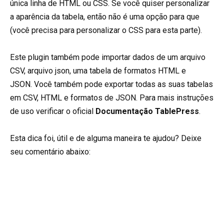
única linha de HTML ou CSS. Se você quiser personalizar
a aparência da tabela, então não é uma opção para que
(você precisa para personalizar o CSS para esta parte).
Este plugin também pode importar dados de um arquivo
CSV, arquivo json, uma tabela de formatos HTML e
JSON. Você também pode exportar todas as suas tabelas
em CSV, HTML e formatos de JSON. Para mais instruções
de uso verificar o oficial
Documentação TablePress
.
Esta dica foi, útil e de alguma maneira te ajudou? Deixe
seu comentário abaixo: