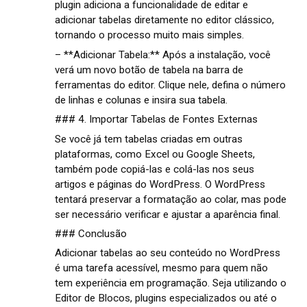
plugin adiciona a funcionalidade de editar e
adicionar tabelas diretamente no editor clássico,
tornando o processo muito mais simples.
– **Adicionar Tabela:** Após a instalação, você
verá um novo botão de tabela na barra de
ferramentas do editor. Clique nele, defina o número
de linhas e colunas e insira sua tabela.
### 4. Importar Tabelas de Fontes Externas
Se você já tem tabelas criadas em outras
plataformas, como Excel ou Google Sheets,
também pode copiá-las e colá-las nos seus
artigos e páginas do WordPress. O WordPress
tentará preservar a formatação ao colar, mas pode
ser necessário verificar e ajustar a aparência final.
### Conclusão
Adicionar tabelas ao seu conteúdo no WordPress
é uma tarefa acessível, mesmo para quem não
tem experiência em programação. Seja utilizando o
Editor de Blocos, plugins especializados ou até o