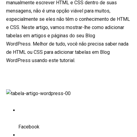
manualmente escrever HTML e CSS dentro de suas
mensagens, não é uma opção viável para muitos,
especialmente se eles não têm o conhecimento de HTML
e CSS. Neste artigo, vamos mostrar-lhe como adicionar
tabelas em artigos e páginas do seu Blog
WordPress. Melhor de tudo, você não precisa saber nada
de HTML ou CSS para adicionar tabelas em Blog
WordPress usando este tutorial.
Facebook