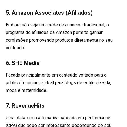
5.
Amazon Associates (Afiliados)
Embora não seja uma rede de anúncios tradicional, o
programa de afiliados da Amazon permite ganhar
comissões promovendo produtos diretamente no seu
conteúdo.
6.
SHE Media
Focada principalmente em conteúdo voltado para o
público feminino, é ideal para blogs de estilo de vida,
moda e maternidade.
7.
RevenueHits
Uma plataforma alternativa baseada em performance
(CPA) que pode ser interessante dependendo do seu