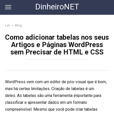
Skip
DinheiroNET
to
content
Lar
»
Blog
Como adicionar tabelas nos seus
Artigos e Páginas WordPress
sem Precisar de HTML e CSS
WordPress vem com um editor de pós-visual que é bom,
mas há certas limitações. Criação de tabelas é um
deles. As tabelas são uma ferramenta importante para
classificar e apresentar dados em um formato
compreensível. Mesmo que você pode criar tabelas