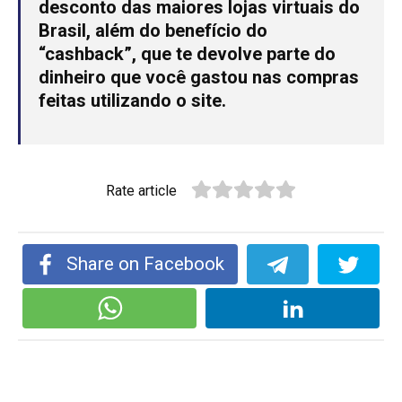
desconto das maiores lojas virtuais do
Brasil, além do benefício do
“cashback”, que te devolve parte do
dinheiro que você gastou nas compras
feitas utilizando o site.
Rate article
Share on Facebook