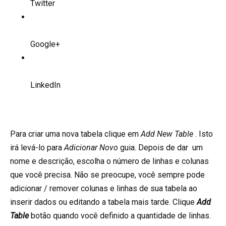
Twitter
Google+
LinkedIn
Para criar uma nova tabela clique em
Add New Table
. Isto
irá levá-lo para
Adicionar Novo
guia. Depois de dar um
nome e descrição, escolha o número de linhas e colunas
que você precisa. Não se preocupe, você sempre pode
adicionar / remover colunas e linhas de sua tabela ao
inserir dados ou editando a tabela mais tarde. Clique
Add
Table
botão quando você definido a quantidade de linhas.