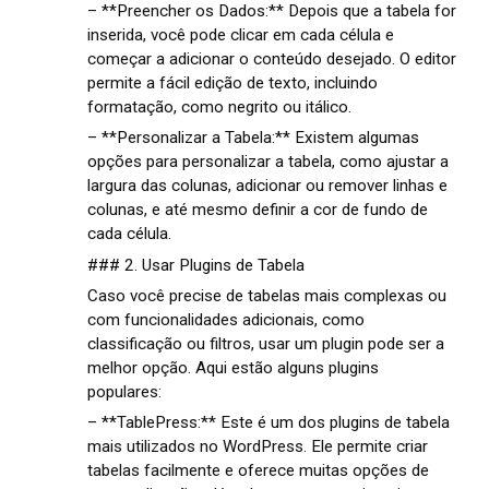
– **Preencher os Dados:** Depois que a tabela for
inserida, você pode clicar em cada célula e
começar a adicionar o conteúdo desejado. O editor
permite a fácil edição de texto, incluindo
formatação, como negrito ou itálico.
– **Personalizar a Tabela:** Existem algumas
opções para personalizar a tabela, como ajustar a
largura das colunas, adicionar ou remover linhas e
colunas, e até mesmo definir a cor de fundo de
cada célula.
### 2. Usar Plugins de Tabela
Caso você precise de tabelas mais complexas ou
com funcionalidades adicionais, como
classificação ou filtros, usar um plugin pode ser a
melhor opção. Aqui estão alguns plugins
populares:
– **TablePress:** Este é um dos plugins de tabela
mais utilizados no WordPress. Ele permite criar
tabelas facilmente e oferece muitas opções de