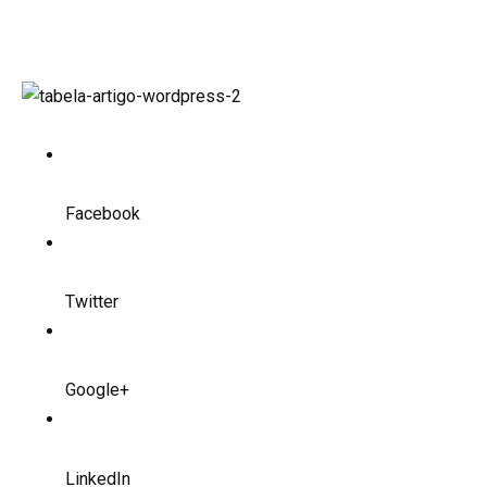
Facebook
Twitter
Google+
LinkedIn