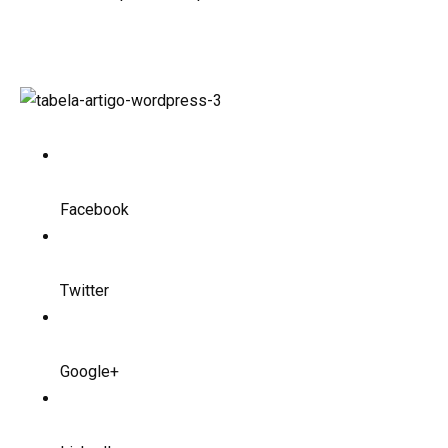
Facebook
Twitter
Google+