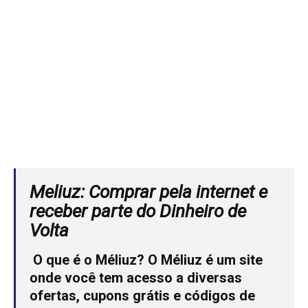
Meliuz:
Comprar pela internet e
receber parte do Dinheiro de
Volta
O que é o Méliuz?
O Méliuz é um site
onde você tem acesso a diversas
ofertas, cupons grátis e códigos de