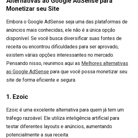
Alternativas ao Google AdSense para
Monetizar seu Site
Embora o Google AdSense seja uma das plataformas de
anúncios mais conhecidas, ele não é a única opção
disponível. Se você busca diversificar suas fontes de
receita ou encontrou dificuldades para ser aprovado,
existem várias opções interessantes no mercado.
Pensando nisso, reunimos aqui as
Melhores alternativas
ao Google AdSense
para que você possa monetizar seu
site de forma eficiente e segura.
1.
Ezoic
Ezoic é uma excelente alternativa para quem já tem um
tráfego razoável. Ele utiliza inteligência artificial para
testar diferentes layouts e anúncios, aumentando
potencialmente a sua receita.