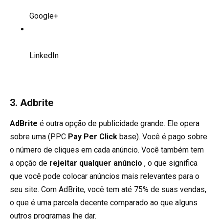
Google+
LinkedIn
3. Adbrite
AdBrite
é outra opção de publicidade grande. Ele opera
sobre uma (PPC
Pay Per Click
base). Você é pago sobre
o número de cliques em cada anúncio. Você também tem
a opção de
rejeitar qualquer anúncio
, o que significa
que você pode colocar anúncios mais relevantes para o
seu site. Com AdBrite, você tem até 75% de suas vendas,
o que é uma parcela decente comparado ao que alguns
outros programas lhe dar.