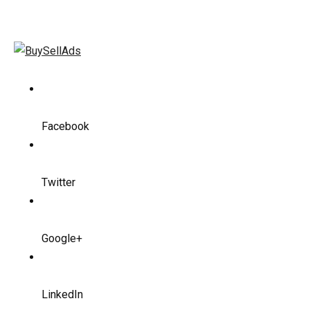
Facebook
Twitter
Google+
LinkedIn