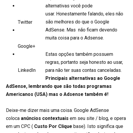
alternativas você pode
usar. Honestamente falando, eles não
são melhores do que o Google
Twitter
AdSense. Mas não ficam devendo
muita coisa para o Adsense.
Google+
Estas opções também possuem
regras, portanto seja honesto ao usar,
para não ter suas contas canceladas.
LinkedIn
Principais alternativas ao Google
AdSense, lembrando que são todas programas
Americanos (USA) mas o Adsense também é!
Deixe-me dizer mais uma coisa. Google AdSense
coloca
anúncios contextuais
em seu site / blog, e opera
em um CPC (
Custo Por Clique
base). Isto significa que