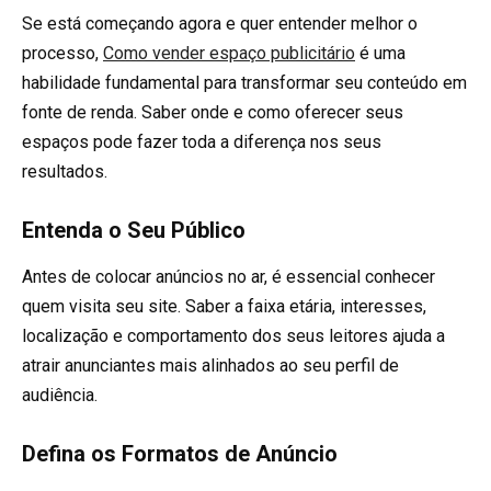
Se está começando agora e quer entender melhor o
processo,
Como vender espaço publicitário
é uma
habilidade fundamental para transformar seu conteúdo em
fonte de renda. Saber onde e como oferecer seus
espaços pode fazer toda a diferença nos seus
resultados.
Entenda o Seu Público
Antes de colocar anúncios no ar, é essencial conhecer
quem visita seu site. Saber a faixa etária, interesses,
localização e comportamento dos seus leitores ajuda a
atrair anunciantes mais alinhados ao seu perfil de
audiência.
Defina os Formatos de Anúncio