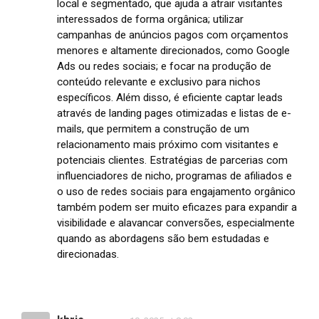
local e segmentado, que ajuda a atrair visitantes
interessados de forma orgânica; utilizar
campanhas de anúncios pagos com orçamentos
menores e altamente direcionados, como Google
Ads ou redes sociais; e focar na produção de
conteúdo relevante e exclusivo para nichos
específicos. Além disso, é eficiente captar leads
através de landing pages otimizadas e listas de e-
mails, que permitem a construção de um
relacionamento mais próximo com visitantes e
potenciais clientes. Estratégias de parcerias com
influenciadores de nicho, programas de afiliados e
o uso de redes sociais para engajamento orgânico
também podem ser muito eficazes para expandir a
visibilidade e alavancar conversões, especialmente
quando as abordagens são bem estudadas e
direcionadas.