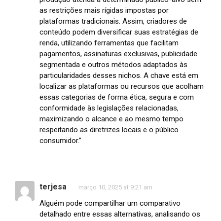
as restrições mais rígidas impostas por
plataformas tradicionais. Assim, criadores de
conteúdo podem diversificar suas estratégias de
renda, utilizando ferramentas que facilitam
pagamentos, assinaturas exclusivas, publicidade
segmentada e outros métodos adaptados às
particularidades desses nichos. A chave está em
localizar as plataformas ou recursos que acolham
essas categorias de forma ética, segura e com
conformidade às legislações relacionadas,
maximizando o alcance e ao mesmo tempo
respeitando as diretrizes locais e o público
consumidor.”
terjesa
março 10, 2025 at 9:21 am
Alguém pode compartilhar um comparativo
detalhado entre essas alternativas, analisando os