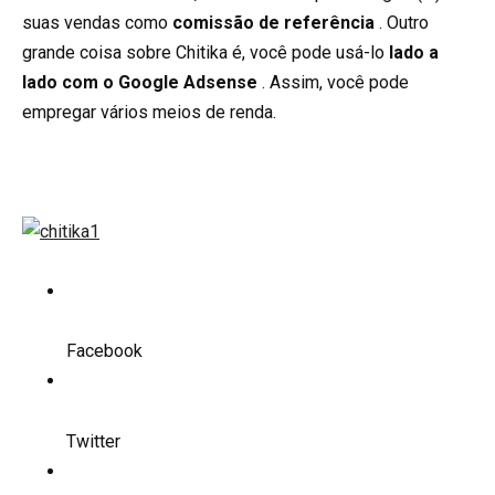
suas vendas como
comissão de referência
. Outro
grande coisa sobre Chitika é, você pode usá-lo
lado a
lado com o Google Adsense
. Assim, você pode
empregar vários meios de renda.
Facebook
Twitter