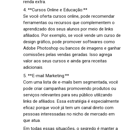
renda extra.
4. **Cursos Online e Educação:**
Se você oferta cursos online, pode recomendar
ferramentas ou recursos que complementem o
aprendizado dos seus alunos por meio de links
afiliados. Por exemplo, se você vende um curso de
design gráfico, pode promover softwares como
Adobe Photoshop ou bancos de imagens e ganhar
comissões pelas vendas geradas. Isso agrega
valor aos seus cursos e ainda gera receitas
adicionais.
5. **E-mail Marketing:**
Com uma lista de e-mails bem segmentada, você
pode criar campanhas promovendo produtos ou
serviços relevantes para seu público utilizando
links de afiliados. Essa estratégia é especialmente
eficaz porque você já tem um canal direto com
pessoas interessadas no nicho de mercado em
que atua.
Em todas essas situações, o segredo é manter a