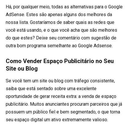
Há, por qualquer meio, todas as alternativas para o Google
AdSense. Estes são apenas alguns dos melhores da
nossa lista. Gostaríamos de saber quais as redes que
você está usando, e o que você acha que são melhores
do que estes? Deixe seu comentário com sugestão de
outra bom programa semelhante ao Google Adsense.
Como Vender Espaço Publicitário no Seu
Site ou Blog
Se você tem um site ou blog com tráfego consistente,
saiba que está sentado sobre uma excelente
oportunidade de gerar receita extra: a venda de espaço
publicitário. Muitos anunciantes procuram parceiros que já
possuem um público fiel e bem segmentado, o que torna
seu espaço digital um ativo extremamente valioso.