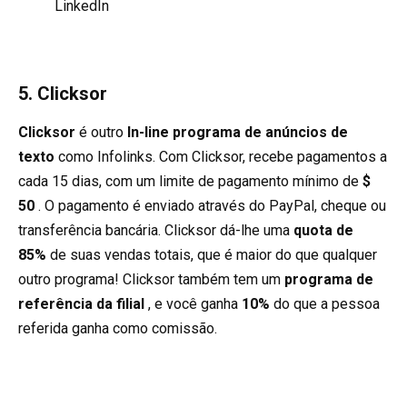
LinkedIn
5. Clicksor
Clicksor
é outro
In-line programa de anúncios de
texto
como Infolinks. Com Clicksor, recebe pagamentos a
cada 15 dias, com um limite de pagamento mínimo de
$
50
. O pagamento é enviado através do PayPal, cheque ou
transferência bancária. Clicksor dá-lhe uma
quota de
85%
de suas vendas totais, que é maior do que qualquer
outro programa! Clicksor também tem um
programa de
referência da filial
, e você ganha
10%
do que a pessoa
referida ganha como comissão.