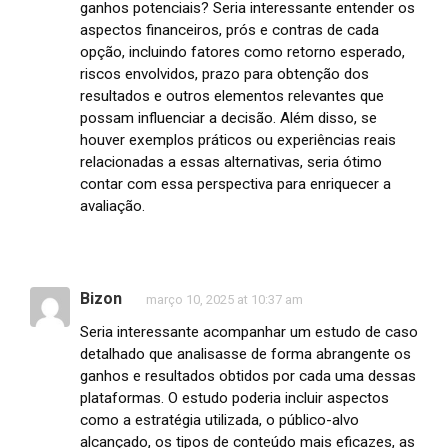
ganhos potenciais? Seria interessante entender os
aspectos financeiros, prós e contras de cada
opção, incluindo fatores como retorno esperado,
riscos envolvidos, prazo para obtenção dos
resultados e outros elementos relevantes que
possam influenciar a decisão. Além disso, se
houver exemplos práticos ou experiências reais
relacionadas a essas alternativas, seria ótimo
contar com essa perspectiva para enriquecer a
avaliação.
Bizon
março 10, 2025 at 10:37 am
Seria interessante acompanhar um estudo de caso
detalhado que analisasse de forma abrangente os
ganhos e resultados obtidos por cada uma dessas
plataformas. O estudo poderia incluir aspectos
como a estratégia utilizada, o público-alvo
alcançado, os tipos de conteúdo mais eficazes, as