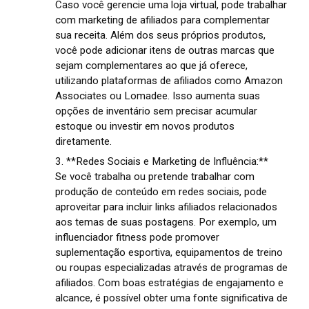
Caso você gerencie uma loja virtual, pode trabalhar
com marketing de afiliados para complementar
sua receita. Além dos seus próprios produtos,
você pode adicionar itens de outras marcas que
sejam complementares ao que já oferece,
utilizando plataformas de afiliados como Amazon
Associates ou Lomadee. Isso aumenta suas
opções de inventário sem precisar acumular
estoque ou investir em novos produtos
diretamente.
3. **Redes Sociais e Marketing de Influência:**
Se você trabalha ou pretende trabalhar com
produção de conteúdo em redes sociais, pode
aproveitar para incluir links afiliados relacionados
aos temas de suas postagens. Por exemplo, um
influenciador fitness pode promover
suplementação esportiva, equipamentos de treino
ou roupas especializadas através de programas de
afiliados. Com boas estratégias de engajamento e
alcance, é possível obter uma fonte significativa de