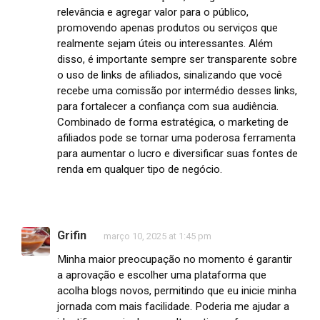
relevância e agregar valor para o público,
promovendo apenas produtos ou serviços que
realmente sejam úteis ou interessantes. Além
disso, é importante sempre ser transparente sobre
o uso de links de afiliados, sinalizando que você
recebe uma comissão por intermédio desses links,
para fortalecer a confiança com sua audiência.
Combinado de forma estratégica, o marketing de
afiliados pode se tornar uma poderosa ferramenta
para aumentar o lucro e diversificar suas fontes de
renda em qualquer tipo de negócio.
Grifin
março 10, 2025 at 1:45 pm
Minha maior preocupação no momento é garantir
a aprovação e escolher uma plataforma que
acolha blogs novos, permitindo que eu inicie minha
jornada com mais facilidade. Poderia me ajudar a