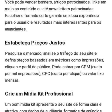
Você pode vender banners, artigos patrocinados, links em
meio ao conteúdo ou até newsletters patrocinadas.
Escolher o formato certo garante uma boa experiência
para o usuário e resultados mais interessantes para os
anunciantes.
Estabeleça Preços Justos
Pesquise o mercado, analise o tráfego do seu site e
defina preços baseados em métricas como impressões,
cliques e perfil do público. Pode cobrar por CPM (custo
por mil impressões), CPC (custo por clique) ou valor fixo
mensal.
Crie um Mídia Kit Profissional
Um bom mídia kit apresenta o seu site de forma clara e
atrativa, com dados de audiência, formatos de anúncios