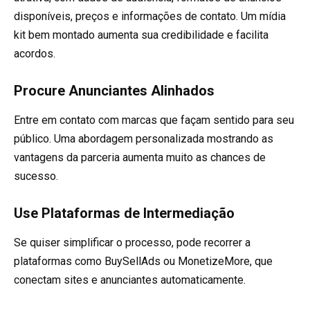
disponíveis, preços e informações de contato. Um mídia
kit bem montado aumenta sua credibilidade e facilita
acordos.
Procure Anunciantes Alinhados
Entre em contato com marcas que façam sentido para seu
público. Uma abordagem personalizada mostrando as
vantagens da parceria aumenta muito as chances de
sucesso.
Use Plataformas de Intermediação
Se quiser simplificar o processo, pode recorrer a
plataformas como BuySellAds ou MonetizeMore, que
conectam sites e anunciantes automaticamente.