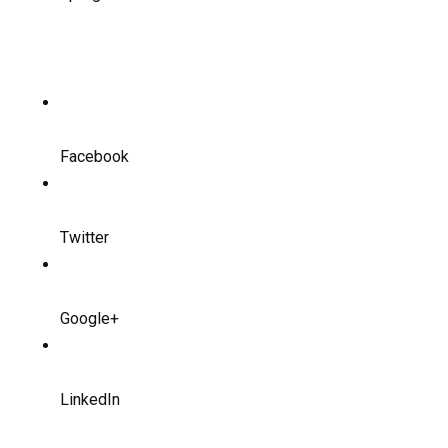
Facebook
Twitter
Google+
LinkedIn