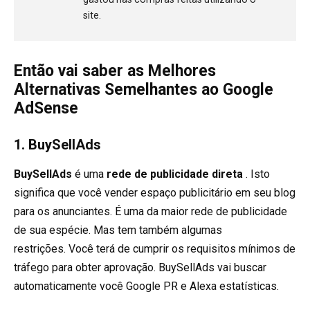
site.
Então vai saber as Melhores
Alternativas Semelhantes ao Google
AdSense
1.
BuySellAds
BuySellAds
é uma
rede de publicidade direta
. Isto
significa que você vender espaço publicitário em seu blog
para os anunciantes. É uma da maior rede de publicidade
de sua espécie. Mas tem também algumas
restrições. Você terá de cumprir os requisitos mínimos de
tráfego para obter aprovação. BuySellAds vai buscar
automaticamente você Google PR e Alexa estatísticas.