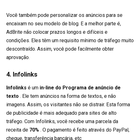
Você também pode personalizar os anúncios para se
encaixam no seu modelo de blog. E a melhor parte é,
AdBrite não colocar prazos longos e difíceis e
condições. Eles têm um requisito mínimo de tráfego muito
descontraído. Assim, você pode facilmente obter
aprovação.
4. Infolinks
Infolinks
é um
in-line do Programa de anúncio de
texto
. Ele tem anúncios na forma de textos, e não
imagens. Assim, os visitantes não se distrair. Esta forma
de publicidade é mais adequado para sites de alto
tráfego. Com Infolinks, você recebe uma parcela da
receita de
70%
. O pagamento é feito através do PayPal,
cheque, transferência bancária, etc