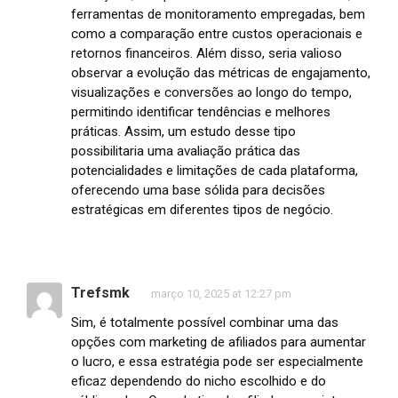
ferramentas de monitoramento empregadas, bem
como a comparação entre custos operacionais e
retornos financeiros. Além disso, seria valioso
observar a evolução das métricas de engajamento,
visualizações e conversões ao longo do tempo,
permitindo identificar tendências e melhores
práticas. Assim, um estudo desse tipo
possibilitaria uma avaliação prática das
potencialidades e limitações de cada plataforma,
oferecendo uma base sólida para decisões
estratégicas em diferentes tipos de negócio.
Trefsmk
março 10, 2025 at 12:27 pm
Sim, é totalmente possível combinar uma das
opções com marketing de afiliados para aumentar
o lucro, e essa estratégia pode ser especialmente
eficaz dependendo do nicho escolhido e do