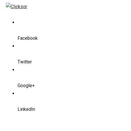
Facebook
Twitter
Google+
LinkedIn