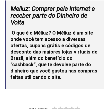
Meliuz:
Comprar pela internet e
receber parte do Dinheiro de
Volta
O que é o Méliuz?
O Méliuz é um site
onde você tem acesso a diversas
ofertas, cupons grátis e códigos de
desconto das maiores lojas virtuais do
Brasil, além do benefício do
“cashback”, que te devolve parte do
dinheiro que você gastou nas compras
feitas utilizando o site.