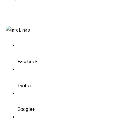
Facebook
Twitter
Google+