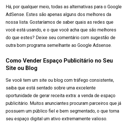
Há, por qualquer meio, todas as alternativas para o Google
AdSense. Estes são apenas alguns dos melhores da
nossa lista. Gostaríamos de saber quais as redes que
você está usando, e o que você acha que são melhores
do que estes? Deixe seu comentário com sugestão de
outra bom programa semelhante ao Google Adsense.
Como Vender Espaço Publicitário no Seu
Site ou Blog
Se você tem um site ou blog com tráfego consistente,
saiba que está sentado sobre uma excelente
oportunidade de gerar receita extra: a venda de espaço
publicitário. Muitos anunciantes procuram parceiros que já
possuem um público fiel e bem segmentado, o que torna
seu espaço digital um ativo extremamente valioso.