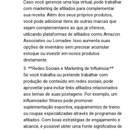
Caso você gerencie uma loja virtual, pode trabalhar
com marketing de afiliados para complementar
sua receita. Além dos seus próprios produtos,
você pode adicionar itens de outras marcas que
sejam complementares ao que já oferece,
utilizando plataformas de afiliados como Amazon
Associates ou Lomadee. Isso aumenta suas
opções de inventário sem precisar acumular
estoque ou investir em novos produtos
diretamente.
3. **Redes Sociais e Marketing de Influência:**
Se você trabalha ou pretende trabalhar com
produção de conteúdo em redes sociais, pode
aproveitar para incluir links afiliados relacionados
aos temas de suas postagens. Por exemplo, um
influenciador fitness pode promover
suplementação esportiva, equipamentos de treino
ou roupas especializadas através de programas de
afiliados. Com boas estratégias de engajamento e
alcance, é possível obter uma fonte significativa de