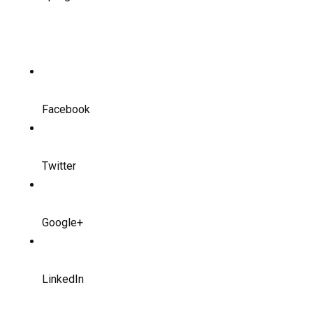
Facebook
Twitter
Google+
LinkedIn