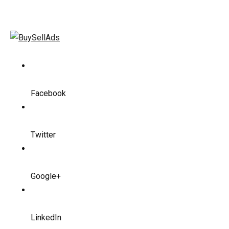
Facebook
Twitter
Google+
LinkedIn