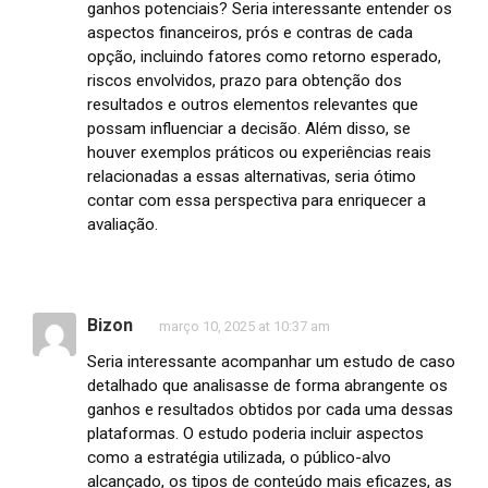
ganhos potenciais? Seria interessante entender os
aspectos financeiros, prós e contras de cada
opção, incluindo fatores como retorno esperado,
riscos envolvidos, prazo para obtenção dos
resultados e outros elementos relevantes que
possam influenciar a decisão. Além disso, se
houver exemplos práticos ou experiências reais
relacionadas a essas alternativas, seria ótimo
contar com essa perspectiva para enriquecer a
avaliação.
Bizon
março 10, 2025 at 10:37 am
Seria interessante acompanhar um estudo de caso
detalhado que analisasse de forma abrangente os
ganhos e resultados obtidos por cada uma dessas
plataformas. O estudo poderia incluir aspectos
como a estratégia utilizada, o público-alvo
alcançado, os tipos de conteúdo mais eficazes, as