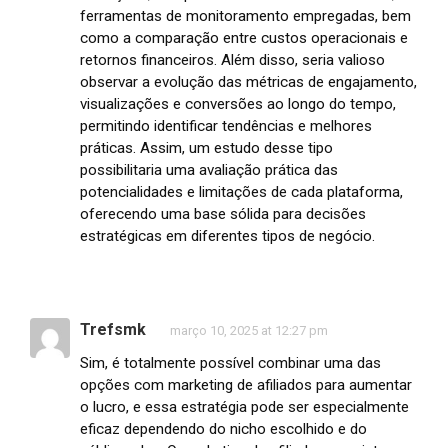
ferramentas de monitoramento empregadas, bem
como a comparação entre custos operacionais e
retornos financeiros. Além disso, seria valioso
observar a evolução das métricas de engajamento,
visualizações e conversões ao longo do tempo,
permitindo identificar tendências e melhores
práticas. Assim, um estudo desse tipo
possibilitaria uma avaliação prática das
potencialidades e limitações de cada plataforma,
oferecendo uma base sólida para decisões
estratégicas em diferentes tipos de negócio.
Trefsmk
março 10, 2025 at 12:27 pm
Sim, é totalmente possível combinar uma das
opções com marketing de afiliados para aumentar
o lucro, e essa estratégia pode ser especialmente
eficaz dependendo do nicho escolhido e do