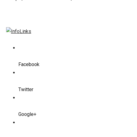
Facebook
Twitter
Google+