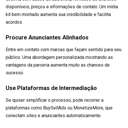
disponíveis, preços e informações de contato. Um mídia
kit bem montado aumenta sua credibilidade e facilita
acordos.
Procure Anunciantes Alinhados
Entre em contato com marcas que façam sentido para seu
público. Uma abordagem personalizada mostrando as
vantagens da parceria aumenta muito as chances de
sucesso.
Use Plataformas de Intermediação
Se quiser simplificar o processo, pode recorrer a
plataformas como BuySellAds ou MonetizeMore, que
conectam sites e anunciantes automaticamente.