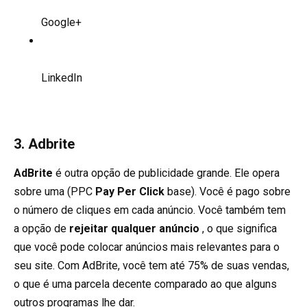
Google+
LinkedIn
3. Adbrite
AdBrite
é outra opção de publicidade grande. Ele opera
sobre uma (PPC
Pay Per Click
base). Você é pago sobre
o número de cliques em cada anúncio. Você também tem
a opção de
rejeitar qualquer anúncio
, o que significa
que você pode colocar anúncios mais relevantes para o
seu site. Com AdBrite, você tem até 75% de suas vendas,
o que é uma parcela decente comparado ao que alguns
outros programas lhe dar.