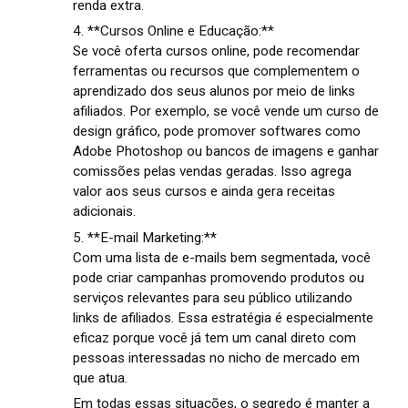
renda extra.
4. **Cursos Online e Educação:**
Se você oferta cursos online, pode recomendar
ferramentas ou recursos que complementem o
aprendizado dos seus alunos por meio de links
afiliados. Por exemplo, se você vende um curso de
design gráfico, pode promover softwares como
Adobe Photoshop ou bancos de imagens e ganhar
comissões pelas vendas geradas. Isso agrega
valor aos seus cursos e ainda gera receitas
adicionais.
5. **E-mail Marketing:**
Com uma lista de e-mails bem segmentada, você
pode criar campanhas promovendo produtos ou
serviços relevantes para seu público utilizando
links de afiliados. Essa estratégia é especialmente
eficaz porque você já tem um canal direto com
pessoas interessadas no nicho de mercado em
que atua.
Em todas essas situações, o segredo é manter a