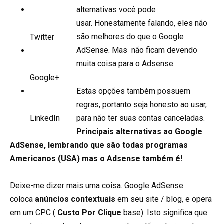
alternativas você pode
usar. Honestamente falando, eles não
são melhores do que o Google
Twitter
AdSense. Mas não ficam devendo
muita coisa para o Adsense.
Google+
Estas opções também possuem
regras, portanto seja honesto ao usar,
para não ter suas contas canceladas.
LinkedIn
Principais alternativas ao Google
AdSense, lembrando que são todas programas
Americanos (USA) mas o Adsense também é!
Deixe-me dizer mais uma coisa. Google AdSense
coloca
anúncios contextuais
em seu site / blog, e opera
em um CPC (
Custo Por Clique
base). Isto significa que