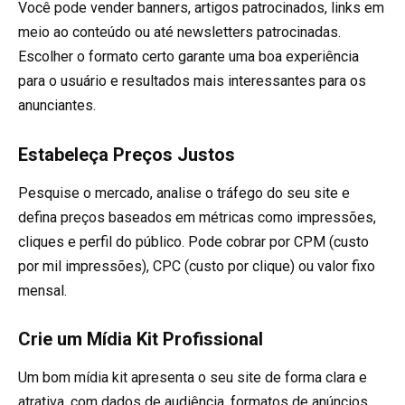
Você pode vender banners, artigos patrocinados, links em
meio ao conteúdo ou até newsletters patrocinadas.
Escolher o formato certo garante uma boa experiência
para o usuário e resultados mais interessantes para os
anunciantes.
Estabeleça Preços Justos
Pesquise o mercado, analise o tráfego do seu site e
defina preços baseados em métricas como impressões,
cliques e perfil do público. Pode cobrar por CPM (custo
por mil impressões), CPC (custo por clique) ou valor fixo
mensal.
Crie um Mídia Kit Profissional
Um bom mídia kit apresenta o seu site de forma clara e
atrativa, com dados de audiência, formatos de anúncios