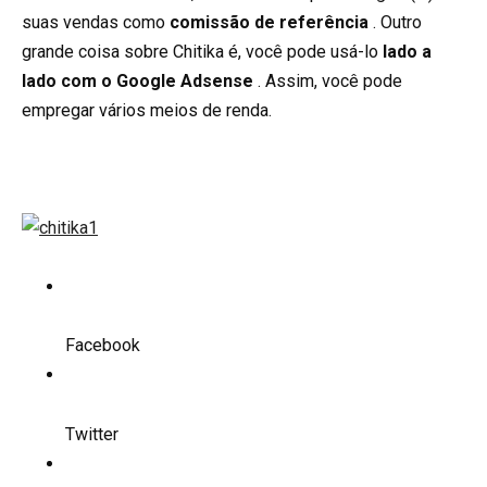
suas vendas como
comissão de referência
. Outro
grande coisa sobre Chitika é, você pode usá-lo
lado a
lado com o Google Adsense
. Assim, você pode
empregar vários meios de renda.
Facebook
Twitter