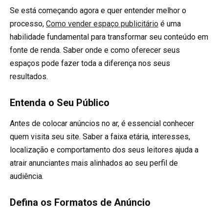
Se está começando agora e quer entender melhor o
processo,
Como vender espaço publicitário
é uma
habilidade fundamental para transformar seu conteúdo em
fonte de renda. Saber onde e como oferecer seus
espaços pode fazer toda a diferença nos seus
resultados.
Entenda o Seu Público
Antes de colocar anúncios no ar, é essencial conhecer
quem visita seu site. Saber a faixa etária, interesses,
localização e comportamento dos seus leitores ajuda a
atrair anunciantes mais alinhados ao seu perfil de
audiência.
Defina os Formatos de Anúncio