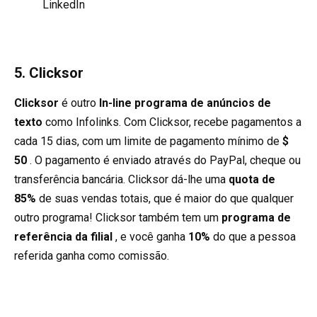
LinkedIn
5. Clicksor
Clicksor
é outro
In-line programa de anúncios de
texto
como Infolinks. Com Clicksor, recebe pagamentos a
cada 15 dias, com um limite de pagamento mínimo de
$
50
. O pagamento é enviado através do PayPal, cheque ou
transferência bancária. Clicksor dá-lhe uma
quota de
85%
de suas vendas totais, que é maior do que qualquer
outro programa! Clicksor também tem um
programa de
referência da filial
, e você ganha
10%
do que a pessoa
referida ganha como comissão.