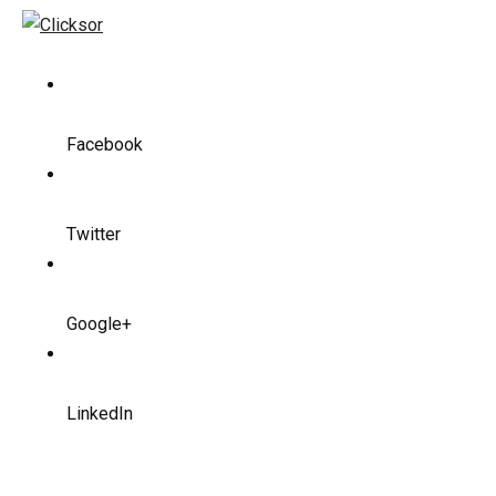
Facebook
Twitter
Google+
LinkedIn