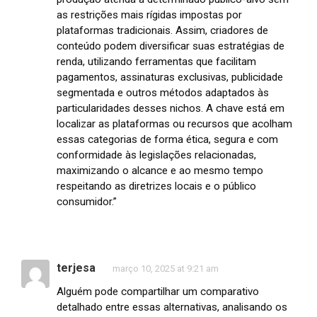
as restrições mais rígidas impostas por
plataformas tradicionais. Assim, criadores de
conteúdo podem diversificar suas estratégias de
renda, utilizando ferramentas que facilitam
pagamentos, assinaturas exclusivas, publicidade
segmentada e outros métodos adaptados às
particularidades desses nichos. A chave está em
localizar as plataformas ou recursos que acolham
essas categorias de forma ética, segura e com
conformidade às legislações relacionadas,
maximizando o alcance e ao mesmo tempo
respeitando as diretrizes locais e o público
consumidor.”
terjesa
março 10, 2025 at 9:21 am
Alguém pode compartilhar um comparativo
detalhado entre essas alternativas, analisando os