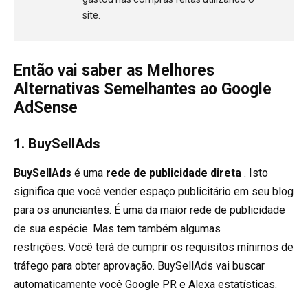
site.
Então vai saber as Melhores
Alternativas Semelhantes ao Google
AdSense
1.
BuySellAds
BuySellAds
é uma
rede de publicidade direta
. Isto
significa que você vender espaço publicitário em seu blog
para os anunciantes. É uma da maior rede de publicidade
de sua espécie. Mas tem também algumas
restrições. Você terá de cumprir os requisitos mínimos de
tráfego para obter aprovação. BuySellAds vai buscar
automaticamente você Google PR e Alexa estatísticas.