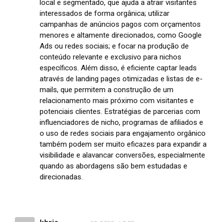
local e segmentado, que ajuda a atrair visitantes
interessados de forma orgânica; utilizar
campanhas de anúncios pagos com orçamentos
menores e altamente direcionados, como Google
Ads ou redes sociais; e focar na produção de
conteúdo relevante e exclusivo para nichos
específicos. Além disso, é eficiente captar leads
através de landing pages otimizadas e listas de e-
mails, que permitem a construção de um
relacionamento mais próximo com visitantes e
potenciais clientes. Estratégias de parcerias com
influenciadores de nicho, programas de afiliados e
o uso de redes sociais para engajamento orgânico
também podem ser muito eficazes para expandir a
visibilidade e alavancar conversões, especialmente
quando as abordagens são bem estudadas e
direcionadas.