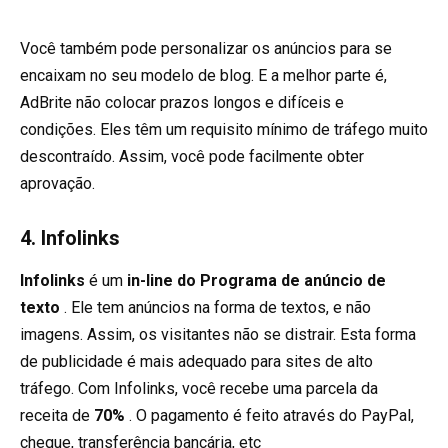
Você também pode personalizar os anúncios para se
encaixam no seu modelo de blog. E a melhor parte é,
AdBrite não colocar prazos longos e difíceis e
condições. Eles têm um requisito mínimo de tráfego muito
descontraído. Assim, você pode facilmente obter
aprovação.
4. Infolinks
Infolinks
é um
in-line do Programa de anúncio de
texto
. Ele tem anúncios na forma de textos, e não
imagens. Assim, os visitantes não se distrair. Esta forma
de publicidade é mais adequado para sites de alto
tráfego. Com Infolinks, você recebe uma parcela da
receita de
70%
. O pagamento é feito através do PayPal,
cheque, transferência bancária, etc