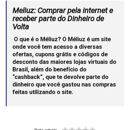
Meliuz:
Comprar pela internet e
receber parte do Dinheiro de
Volta
O que é o Méliuz?
O Méliuz é um site
onde você tem acesso a diversas
ofertas, cupons grátis e códigos de
desconto das maiores lojas virtuais do
Brasil, além do benefício do
“cashback”, que te devolve parte do
dinheiro que você gastou nas compras
feitas utilizando o site.