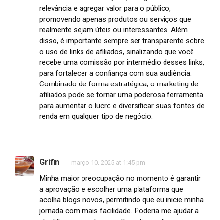
relevância e agregar valor para o público,
promovendo apenas produtos ou serviços que
realmente sejam úteis ou interessantes. Além
disso, é importante sempre ser transparente sobre
o uso de links de afiliados, sinalizando que você
recebe uma comissão por intermédio desses links,
para fortalecer a confiança com sua audiência.
Combinado de forma estratégica, o marketing de
afiliados pode se tornar uma poderosa ferramenta
para aumentar o lucro e diversificar suas fontes de
renda em qualquer tipo de negócio.
Grifin
março 10, 2025 at 1:45 pm
Minha maior preocupação no momento é garantir
a aprovação e escolher uma plataforma que
acolha blogs novos, permitindo que eu inicie minha
jornada com mais facilidade. Poderia me ajudar a